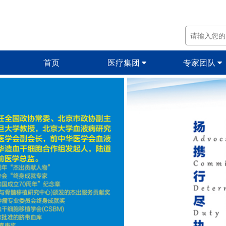
首页
医疗集团
专家团队