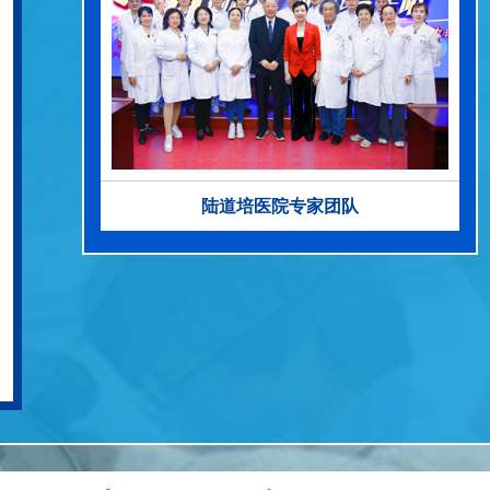
陆道培医院专家团队