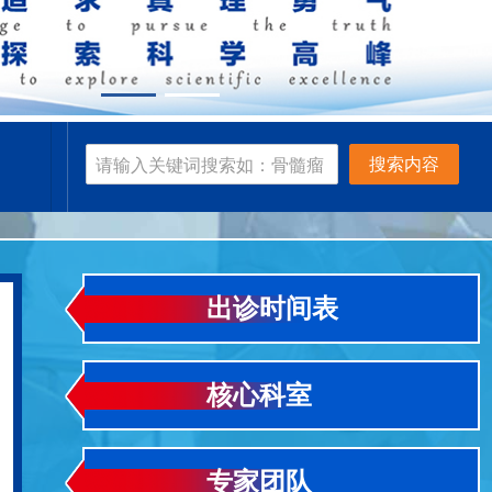
搜索内容
出诊时间表
核心科室
专家团队