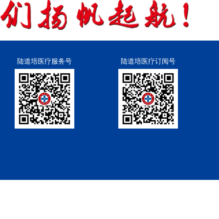
陆道培医疗服务号
陆道培医疗订阅号