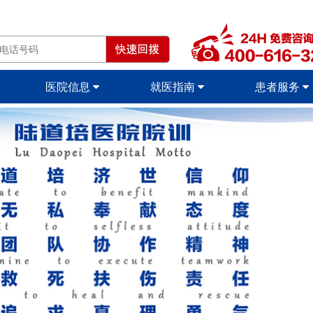
医院信息
就医指南
患者服务