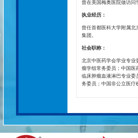
曾在美国梅奥医院做访问
执业经历：
曾任首都医科大学附属北京
集团。
社会职称：
北京中医药学会学业专业
瘤学组常务委员；中国医
临床肿瘤血液淋巴专业委
务委员；中国非公立医疗