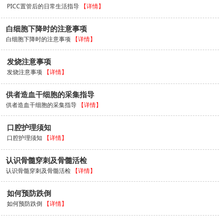
PICC置管后的日常生活指导
【详情】
白细胞下降时的注意事项
白细胞下降时的注意事项
【详情】
发烧注意事项
发烧注意事项
【详情】
供者造血干细胞的采集指导
供者造血干细胞的采集指导
【详情】
口腔护理须知
口腔护理须知
【详情】
认识骨髓穿刺及骨髓活检
认识骨髓穿刺及骨髓活检
【详情】
如何预防跌倒
如何预防跌倒
【详情】