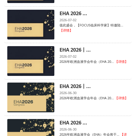
EHA 2026 ...
2026-07-02
值此盛会，【FOCUS临床科学家】特邀陆...
【详情】
EHA 2026丨...
2026-07-02
2026年欧洲血液学会年会（EHA 20...
【详情】
EHA 2026丨...
2026-06-30
2026年欧洲血液学会年会（EHA 20...
【详情】
EHA 2026 ...
2026-06-30
2026年欧洲血液学会（EHA）年会将于...
【详