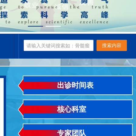
搜索内容
出诊时间表
核心科室
专家团队