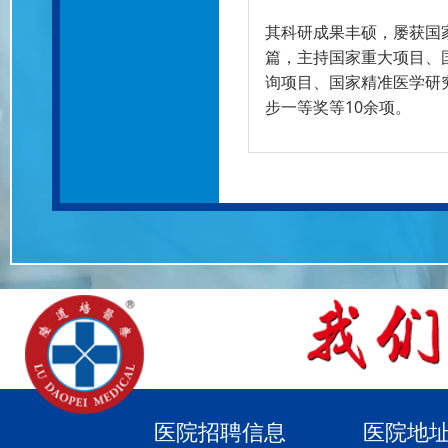
其科研成果丰硕，屡获国
篇，主持国家重大项目、
询项目、国家精准医学研
步一等奖等10余项。
医院招聘信息
医院地