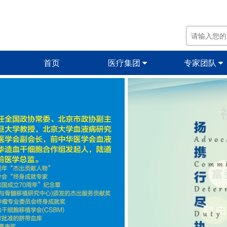
首页
医疗集团
专家团队