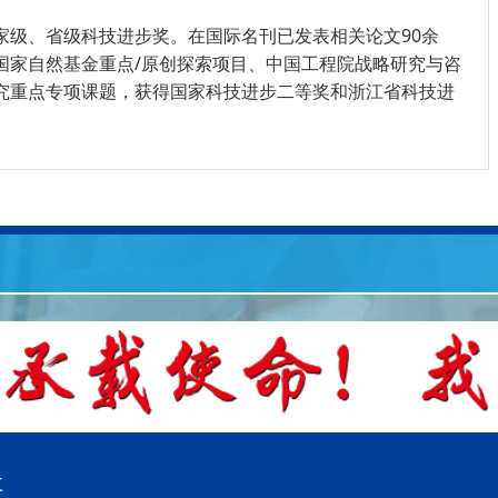
家级、省级科技进步奖。在国际名刊已发表相关论文90余
国家自然基金重点/原创探索项目、中国工程院战略研究与咨
究重点专项课题，获得国家科技进步二等奖和浙江省科技进
址