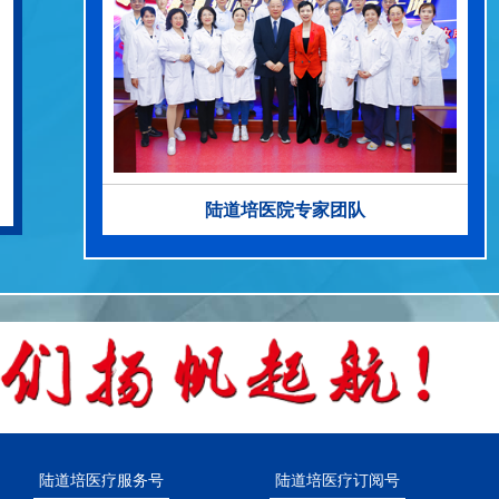
陆道培医院专家团队
陆道培医疗服务号
陆道培医疗订阅号