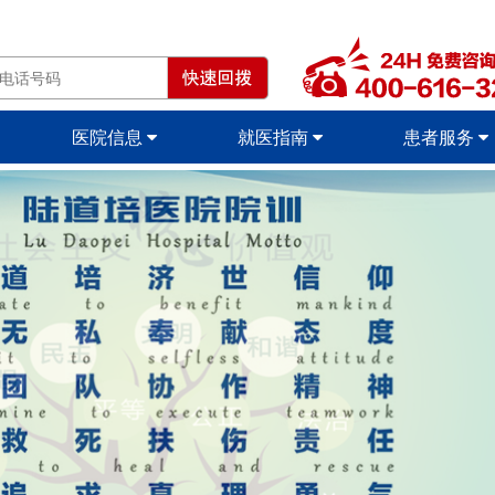
医院信息
就医指南
患者服务