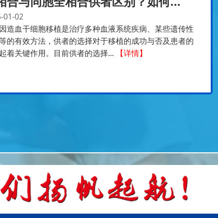
相合与同胞全相合供者区别？如何...
-01-02
因造血干细胞移植是治疗多种血液系统疾病、某些遗传性
等的有效方法，供者的选择对于移植的成功与否及患者的
起着关键作用。目前供者的选择...
【详情】