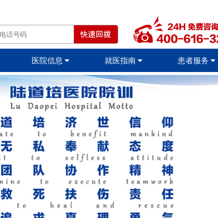
医院信息
就医指南
患者服务