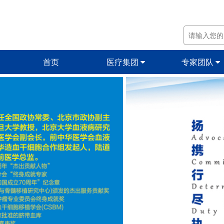
首页
医疗集团
专家团队