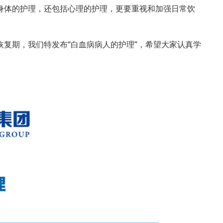
身体的护理，还包括心理的护理，更要重视和加强日常饮
复期，我们特发布“白血病病人的护理”，希望大家认真学