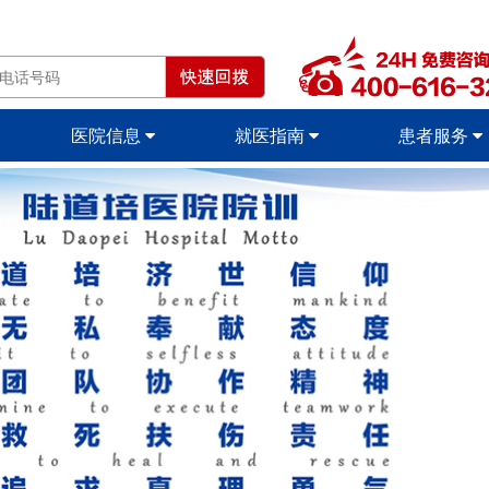
医院信息
就医指南
患者服务