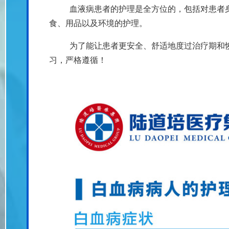
血液病患者的护理是全方位的，包括对患者
食、用品以及环境的护理。
为了能让患者更安全、舒适地度过治疗期和恢
习，严格遵循！