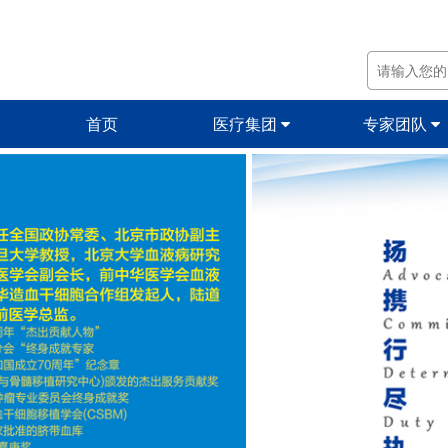
首页
医疗集团
专家团队