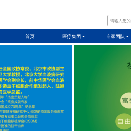
首页
医疗集团
专家团队