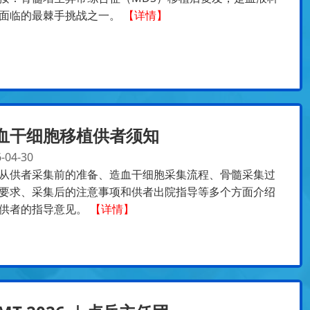
面临的最棘手挑战之一。
【详情】
血干细胞移植供者须知
-04-30
从供者采集前的准备、造血干细胞采集流程、骨髓采集过
要求、采集后的注意事项和供者出院指导等多个方面介绍
供者的指导意见。
【详情】