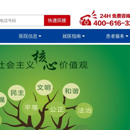
医院信息
就医指南
患者服务