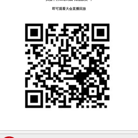
即可观看大会直播回放